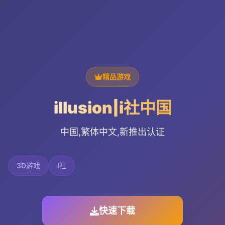
精品游戏
illusion|i社中国
中国,繁体中文,新推出认证
3D游戏
I社
快速下载