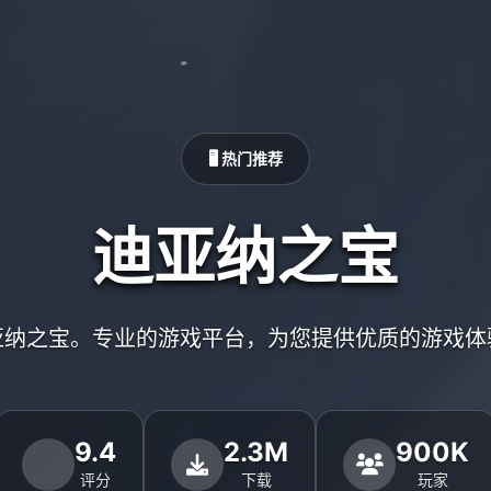
🖥️ 热门推荐
迪亚纳之宝
亚纳之宝。专业的游戏平台，为您提供优质的游戏体
9.4
2.3M
900K
评分
下载
玩家