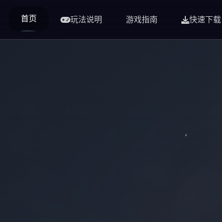
首页
玩法说明
游戏指南
快速下载