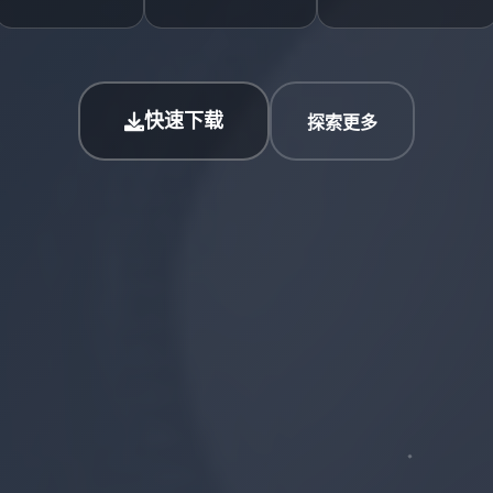
快速下载
探索更多