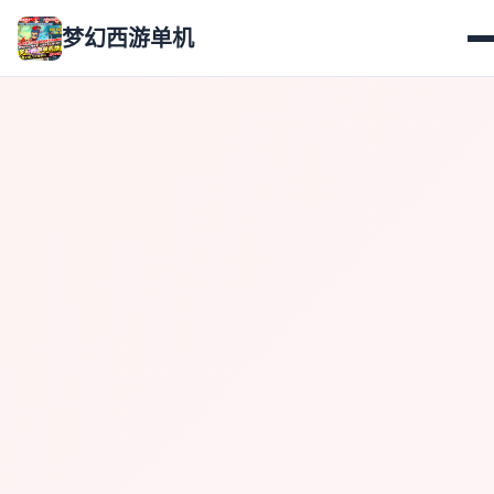
梦幻西游单机