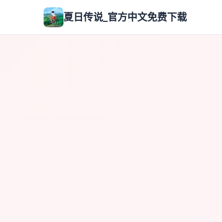
夏日传说_官方中文免费下载