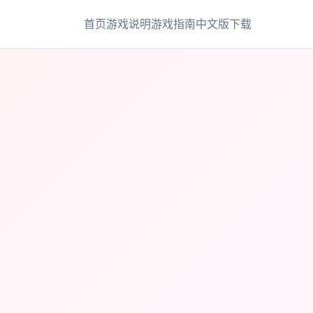
首页
游戏说明
游戏指南
中文版下载