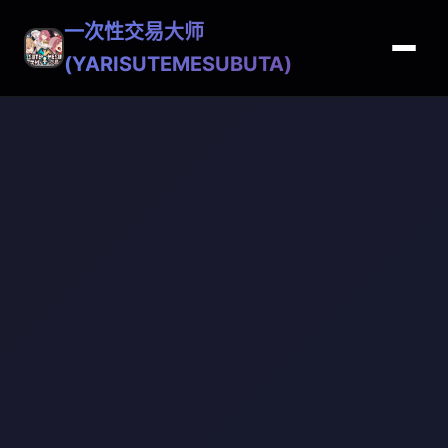
一次性交易大师
(YARISUTEMESUBUTA)