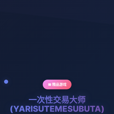
📅 精品游戏
一次性交易大师
(YARISUTEMESUBUTA)