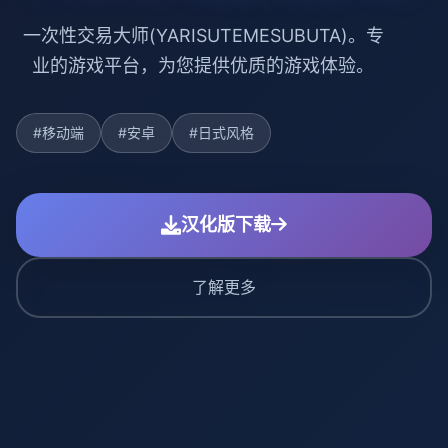
一次性交易大师(YARISUTEMESUBUTA)。专
业的游戏平台，为您提供优质的游戏体验。
#移动端
#安卓
#日式风格
汉化版下载
了解更多