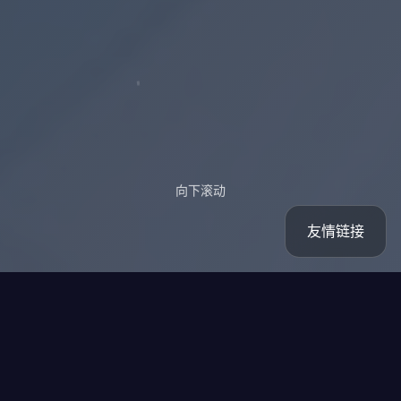
向下滚动
友情链接