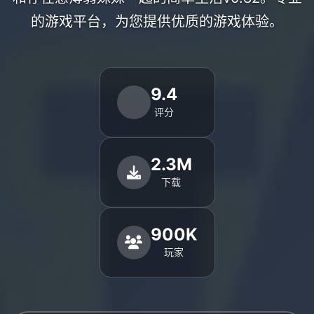
的游戏平台，为您提供优质的游戏体验。
9.4
评分
2.3M
下载
900K
玩家