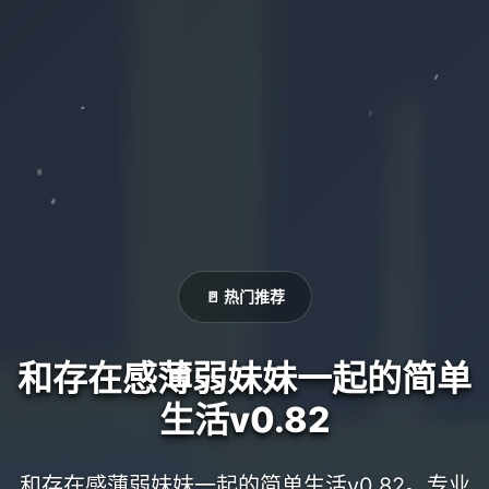
🚪 热门推荐
和存在感薄弱妹妹一起的简单
生活v0.82
和存在感薄弱妹妹一起的简单生活v0.82。专业