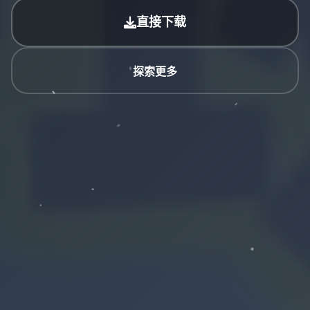
直接下载
探索更多