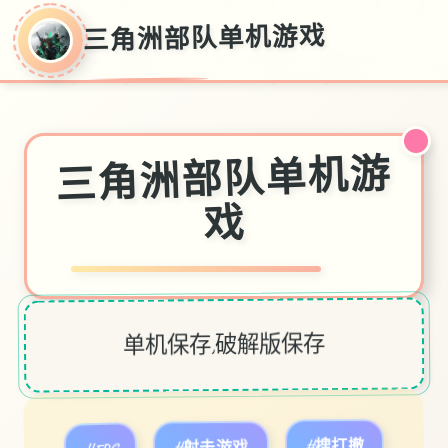
三角洲部队单机游戏
三角洲部队单机游
戏
单机保存,破解版保存