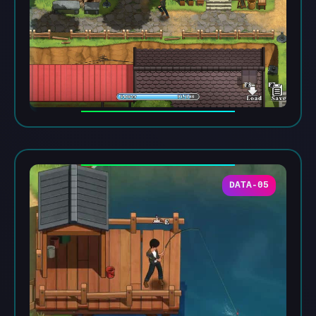
DATA-05