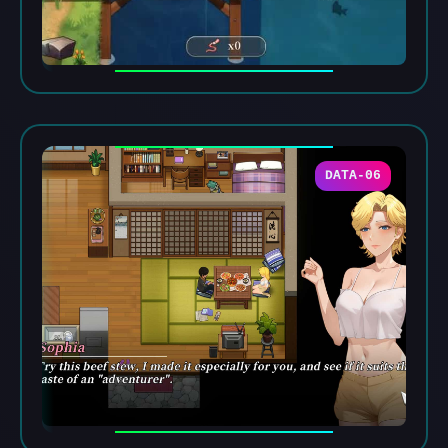
DATA-06