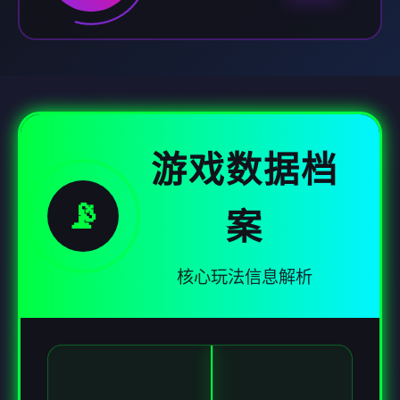
游戏数据档
📡
案
核心玩法信息解析