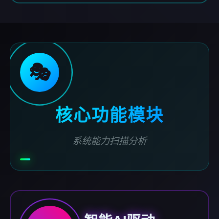
🎭
核心功能模块
系统能力扫描分析