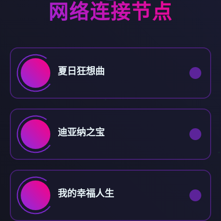
网络连接节点
夏日狂想曲
迪亚纳之宝
我的幸福人生