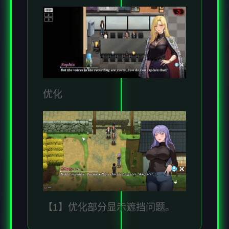
优化
【1】优化部分显示遮挡问题。