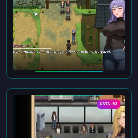
DATA-02