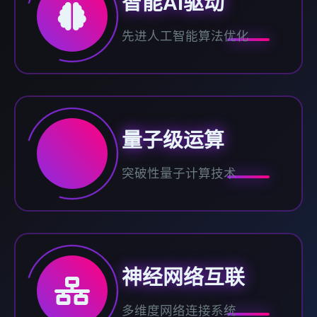
智能AI驱动
先进人工智能算法优化
量子级运算
突破性量子计算技术
神经网络互联
多维度网络连接系统