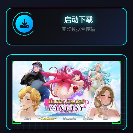
启动下载
完整数据包传输