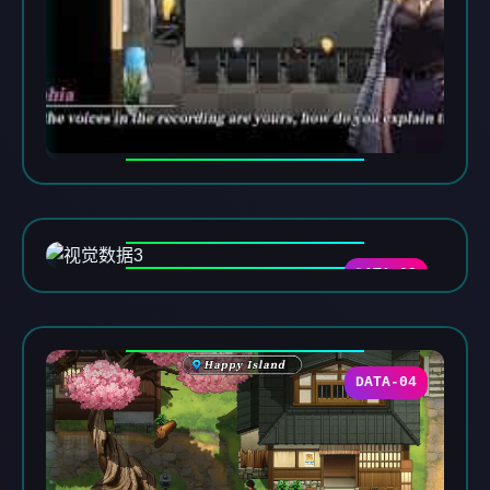
DATA-03
DATA-04