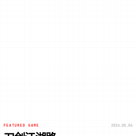
FEATURED GAME
2026.08.06