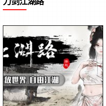
刀剑江湖路