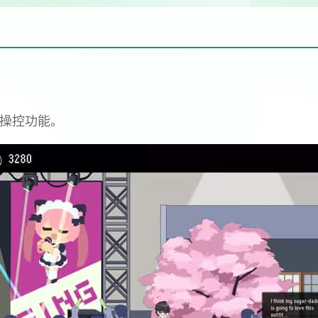
标操控功能。