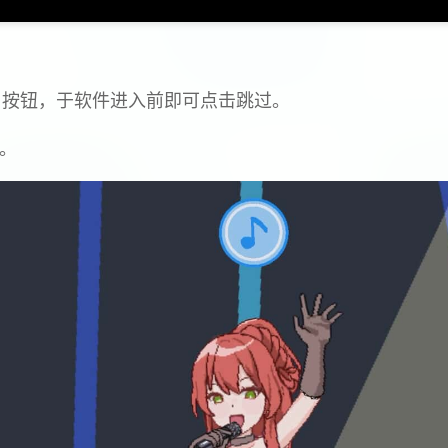
p」按钮，于软件进入前即可点击跳过。
g。