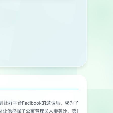
群平台Facibook的邀请后，成为了
然让他挖掘了公寓管理员人妻美沙、第1