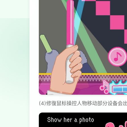
(4)修復鼠标操控人物移动部分设备会出