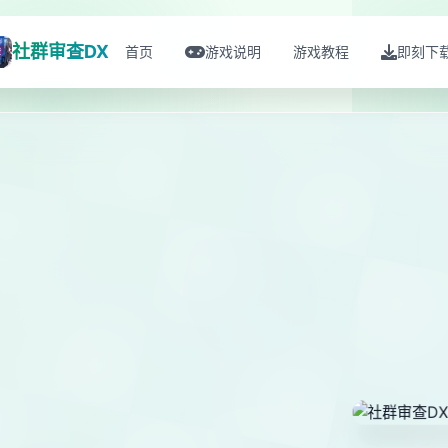
社群审查DX
首页
游戏说明
游戏教程
即刻下