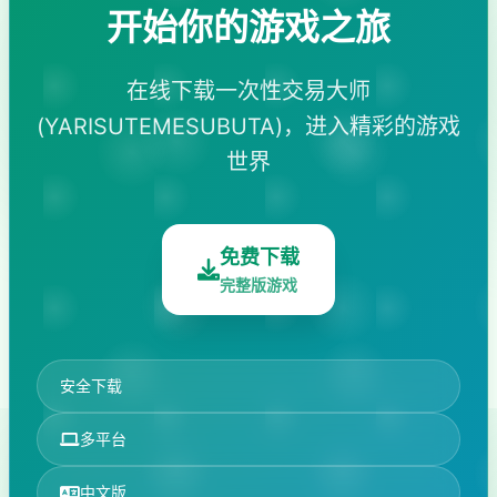
开始你的游戏之旅
在线下载一次性交易大师
(YARISUTEMESUBUTA)，进入精彩的游戏
世界
免费下载
完整版游戏
安全下载
多平台
中文版