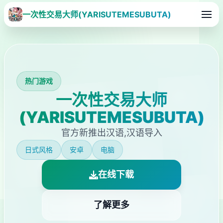
一次性交易大师(YARISUTEMESUBUTA)
热门游戏
一次性交易大师
(YARISUTEMESUBUTA)
官方新推出汉语,汉语导入
日式风格
安卓
电脑
在线下载
了解更多