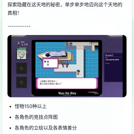
探索隐藏在这天地的秘密，单步单步地迈向这个天地的
真相！
-----------
怪物150种以上
各角色的竞技点阵图
各角色的立绘以及各表情差分