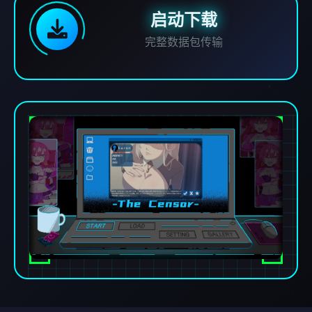
启动下载
完整数据包传输