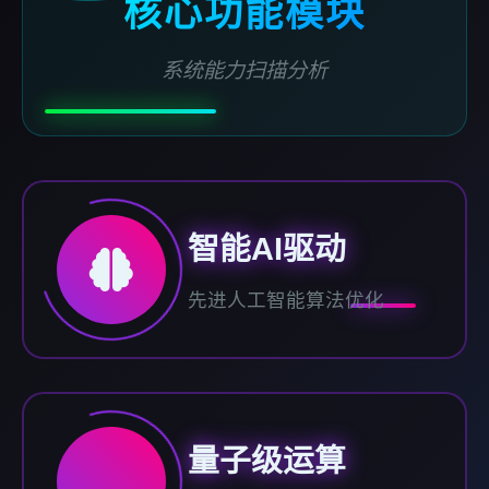
核心功能模块
系统能力扫描分析
智能AI驱动
先进人工智能算法优化
量子级运算