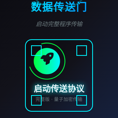
数据传送门
启动完整程序传输
启动传送协议
完整版 · 量子加密传输