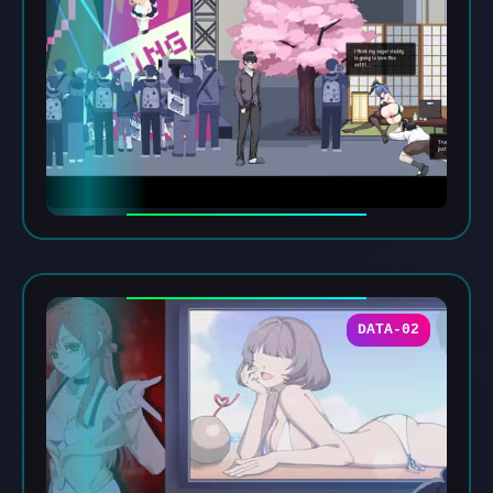
DATA-02