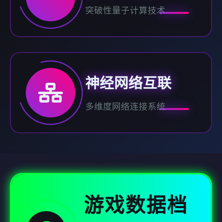
突破性量子计算技术
神经网络互联
多维度网络连接系统
游戏数据档