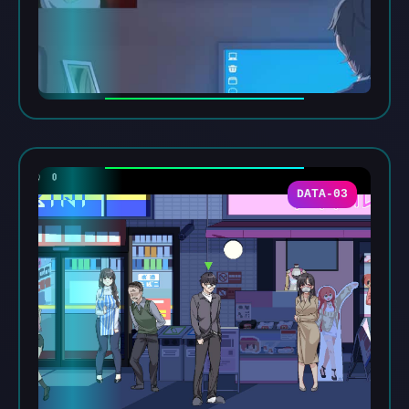
DATA-03