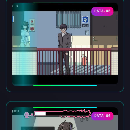
DATA-05
DATA-06