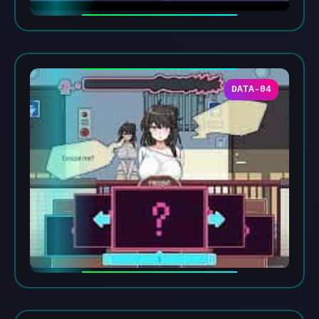
DATA-04