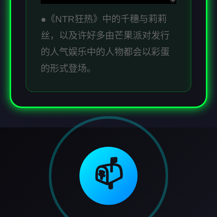
●《NTR狂热》中的千穗与莉莉
丝，以及许好多由芒果派对发行
的人气娱乐中的人物都会以彩蛋
的形式登场。
📫