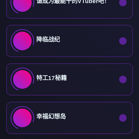
请成为最能干的VTuber吧！
降临战纪
特工17秘籍
幸福幻想岛