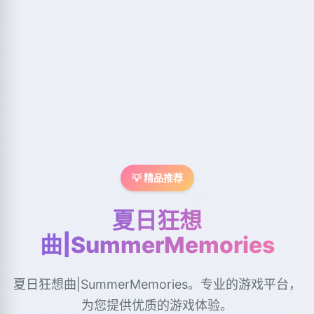
💡 精品推荐
夏日狂想
曲|SummerMemories
夏日狂想曲|SummerMemories。专业的游戏平台，
为您提供优质的游戏体验。