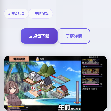
#神级SLG
#电脑游戏
点击下载
了解详情