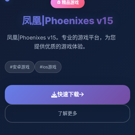
🧲 精品游戏
凤凰|Phoenixes v15
凤凰|Phoenixes v15。专业的游戏平台，为您
提供优质的游戏体验。
#安卓游戏
#ios游戏
快速下载
了解更多