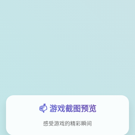
📫 游戏截图预览
感受游戏的精彩瞬间