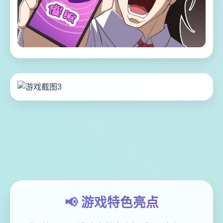
📢 游戏特色亮点