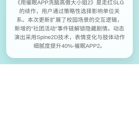
《用催眠APP洗脑高傲大小姐2》是走红SLG
的续作，用户通过策略性选择影响单位关
系。本次更新扩展了校园场景的交互逻辑，
新增的“社团活动”事件链解锁隐藏剧情。动态
演出采用Spine2D技术，表情变化与肢体动作
细腻度提升40%-催眠APP2。
免费畅玩无限制