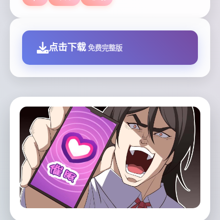
点击下载
免费完整版