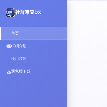
社群审查DX
首页
详细介绍
使用攻略
润色版下载