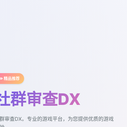
✏️ 精品推荐
社群审查DX
群审查DX。专业的游戏平台，为您提供优质的游戏