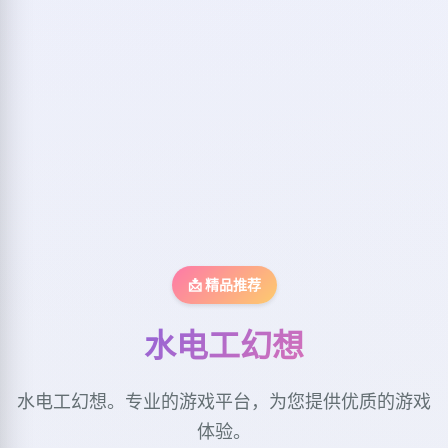
📩 精品推荐
水电工幻想
水电工幻想。专业的游戏平台，为您提供优质的游戏
体验。