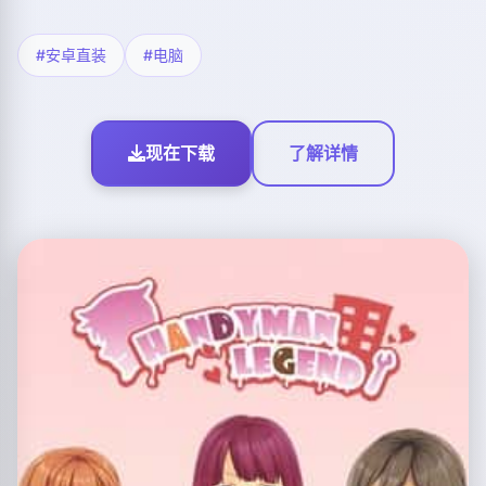
#安卓直装
#电脑
现在下载
了解详情