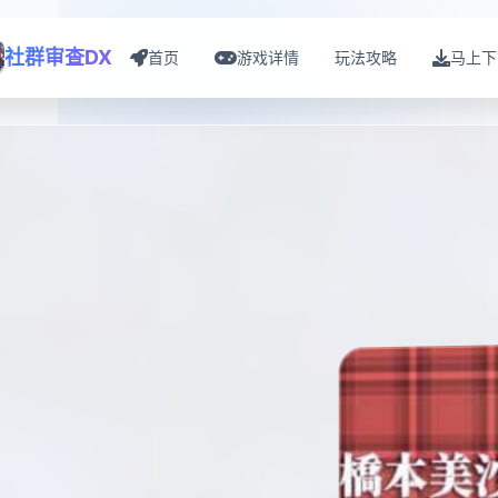
社群审查DX
首页
游戏详情
玩法攻略
马上下