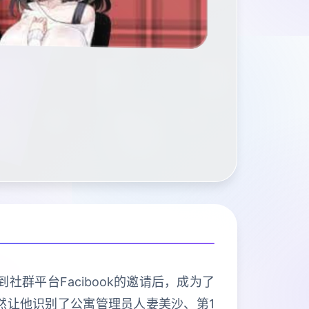
群平台Facibook的邀请后，成为了
然让他识别了公寓管理员人妻美沙、第1