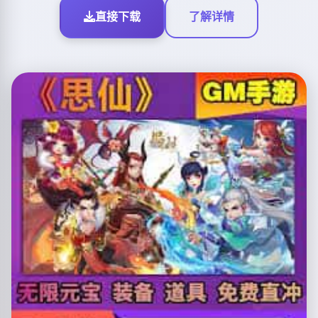
直接下载
了解详情