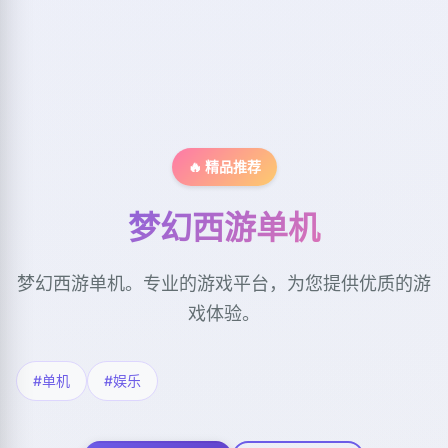
🔥 精品推荐
梦幻西游单机
梦幻西游单机。专业的游戏平台，为您提供优质的游
戏体验。
#单机
#娱乐