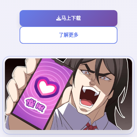
马上下载
了解更多