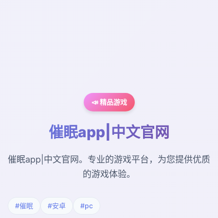
📣 精品游戏
催眠app|中文官网
催眠app|中文官网。专业的游戏平台，为您提供优质
的游戏体验。
#催眠
#安卓
#pc