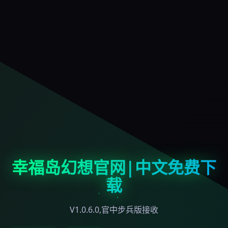
幸福岛幻想官网|中文免费下
载
V1.0.6.0,官中步兵版接收