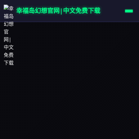
幸福岛幻想官网|中文免费下载