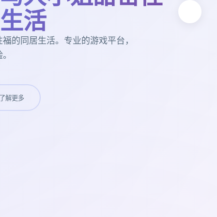
生活
性福的同居生活。专业的游戏平台，
验。
了解更多