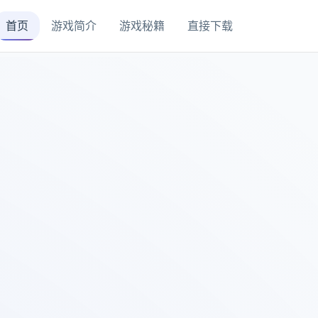
首页
游戏简介
游戏秘籍
直接下载