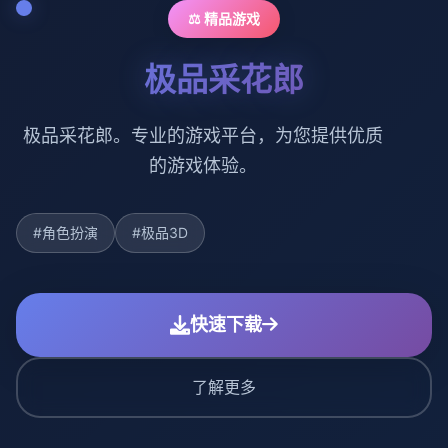
⚖️ 精品游戏
极品采花郎
极品采花郎。专业的游戏平台，为您提供优质
的游戏体验。
#角色扮演
#极品3D
快速下载
了解更多