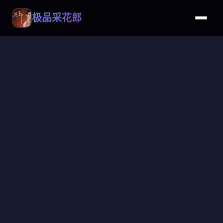
极品采花郎