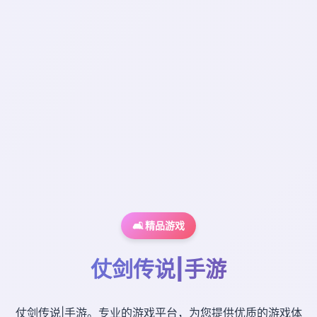
🛋️ 精品游戏
仗剑传说|手游
仗剑传说|手游。专业的游戏平台，为您提供优质的游戏体