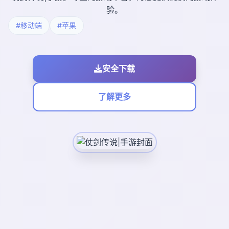
验。
#移动端
#苹果
安全下载
了解更多