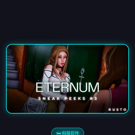
🛏️ 科技巨作