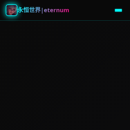
永恒世界|eternum