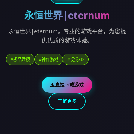
永恒世界|eternum
永恒世界|eternum。专业的游戏平台，为您提
供优质的游戏体验。
#极品建模
#神作游戏
#视觉3D
直接下载游戏
了解更多