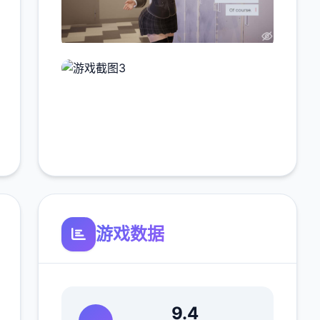
游戏数据
9.4