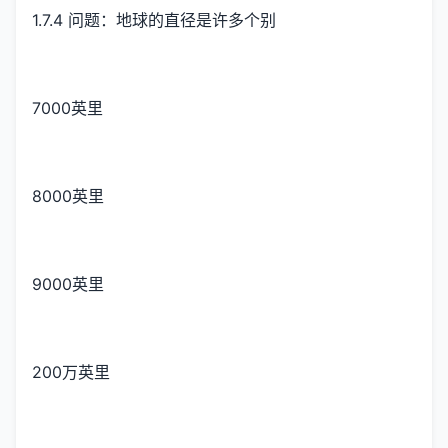
1.7.4 问题：地球的直径是许多个别
7000英里
8000英里
9000英里
200万英里