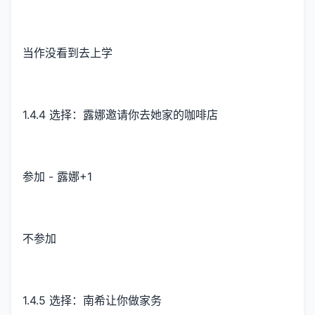
当作没看到去上学
1.4.4 选择：露娜邀请你去她家的咖啡店
参加 - 露娜+1
不参加
1.4.5 选择：南希让你做家务