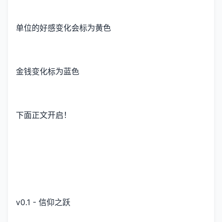
单位的好感变化会标为黄色
金钱变化标为蓝色
下面正文开启！
v0.1 - 信仰之跃