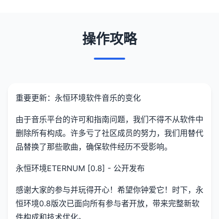
操作攻略
重要更新：永恒环境软件音乐的变化
由于音乐平台的许可和指南问题，我们不得不从软件中
删除所有构成。许多亏了社区成员的努力，我们用替代
品替换了那些歌曲，确保软件经历不受影响。
永恒环境ETERNUM [0.8] - 公开发布
感谢大家的参与并玩得开心！希望你钟爱它！时下，永
恒环境0.8版次已面向所有参与者开放，带来完整新软
件构成和技术优化。