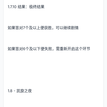
1.7.10 结果：极终结果
如果答对7个及以上便获胜，可以继续剧情
如果答对6个及以下便失败，需重新开启这个环节
1.8 - 凯旋之夜