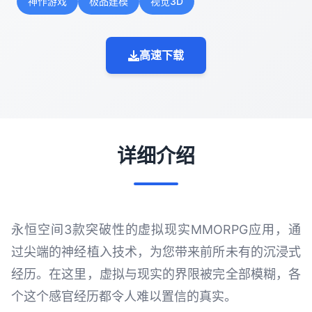
神作游戏
极品建模
视觉3D
高速下载
详细介绍
永恒空间3款突破性的虚拟现实MMORPG应用，通
过尖端的神经植入技术，为您带来前所未有的沉浸式
经历。在这里，虚拟与现实的界限被完全部模糊，各
个这个感官经历都令人难以置信的真实。