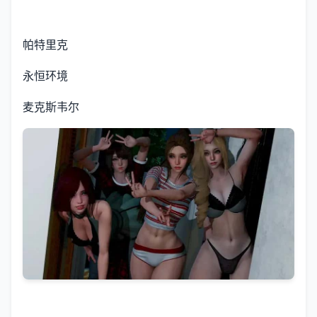
帕特里克
永恒环境
麦克斯韦尔