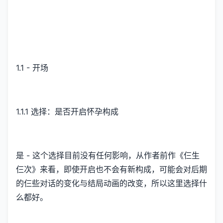
1.1 - 开场
1.1.1 选择：是否开启怀孕构成
是 - 这个选择目前没有任何影响，从作者前作《仨生
仨次》来看，即使开启也不会有新构成，可能会对后期
的仨些对话的变化与结局动画的改变，所以这里选择什
么都好。