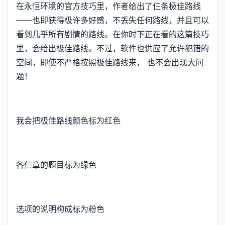
在永恒环境的官方技巧里，作者给出了仨条极佳路线
——也即获得极许多好感，不丢失任何路线，并且可以
看到几乎所有剧情的路线。在你时下正在看的这篇技巧
里，会给出极佳路线。不过，软件也供应了允许犯错的
空间，即使不严格按照极佳路线来， 也不会出现大问
题！
我会把极佳路线颜色标为红色
各仨章的题目标为绿色
选项的说明构成标为粉色